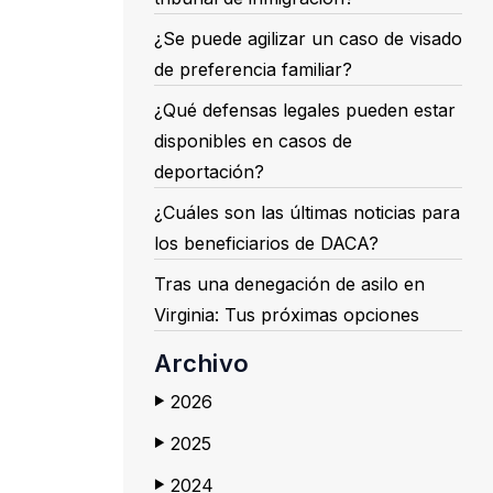
¿Se puede agilizar un caso de visado
de preferencia familiar?
¿Qué defensas legales pueden estar
disponibles en casos de
deportación?
¿Cuáles son las últimas noticias para
los beneficiarios de DACA?
Tras una denegación de asilo en
Virginia: Tus próximas opciones
Archivo
2026
▶
2025
▶
2024
▶