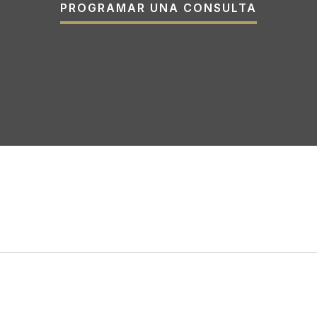
PROGRAMAR UNA CONSULTA