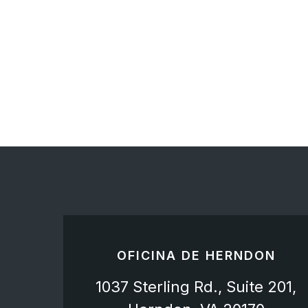
OFICINA DE HERNDON
1037 Sterling Rd., Suite 201,