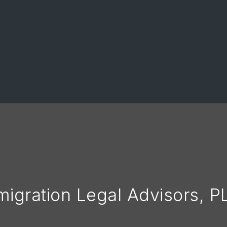
migration Legal Advisors, P