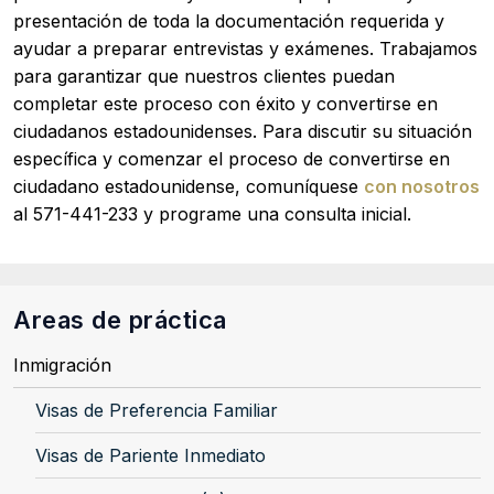
presentación de toda la documentación requerida y
ayudar a preparar entrevistas y exámenes. Trabajamos
para garantizar que nuestros clientes puedan
completar este proceso con éxito y convertirse en
ciudadanos estadounidenses. Para discutir su situación
específica y comenzar el proceso de convertirse en
ciudadano estadounidense, comuníquese
con nosotros
al 571-441-233 y programe una consulta inicial.
Areas de práctica
Inmigración
Visas de Preferencia Familiar
Visas de Pariente Inmediato