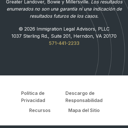
Greater Landover, Bowie y Millersville.
Los resultados
enumerados no son una garantía ni una indicación de
resultados futuros de los casos.
© 2026 Immigration Legal Advisors, PLLC
1037 Sterling Rd., Suite 201, Herndon, VA 20170
571-441-2233
Política de
Descargo de
Privacidad
Responsabilidad
Recursos
Mapa del Sitio