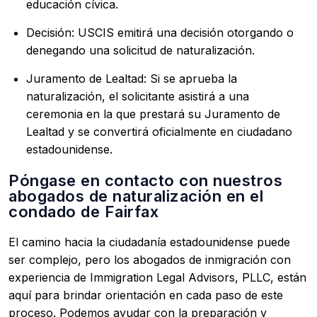
educación cívica.
Decisión: USCIS emitirá una decisión otorgando o
denegando una solicitud de naturalización.
Juramento de Lealtad: Si se aprueba la
naturalización, el solicitante asistirá a una
ceremonia en la que prestará su Juramento de
Lealtad y se convertirá oficialmente en ciudadano
estadounidense.
Póngase en contacto con nuestros
abogados de naturalización en el
condado de Fairfax
El camino hacia la ciudadanía estadounidense puede
ser complejo, pero los abogados de inmigración con
experiencia de Immigration Legal Advisors, PLLC, están
aquí para brindar orientación en cada paso de este
proceso. Podemos ayudar con la preparación y