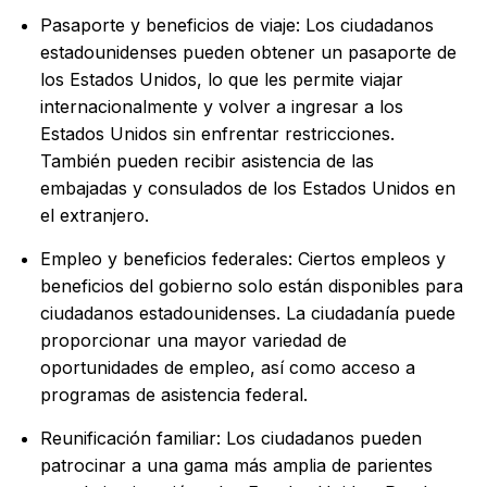
Pasaporte y beneficios de viaje: Los ciudadanos
estadounidenses pueden obtener un pasaporte de
los Estados Unidos, lo que les permite viajar
internacionalmente y volver a ingresar a los
Estados Unidos sin enfrentar restricciones.
También pueden recibir asistencia de las
embajadas y consulados de los Estados Unidos en
el extranjero.
Empleo y beneficios federales: Ciertos empleos y
beneficios del gobierno solo están disponibles para
ciudadanos estadounidenses. La ciudadanía puede
proporcionar una mayor variedad de
oportunidades de empleo, así como acceso a
programas de asistencia federal.
Reunificación familiar: Los ciudadanos pueden
patrocinar a una gama más amplia de parientes