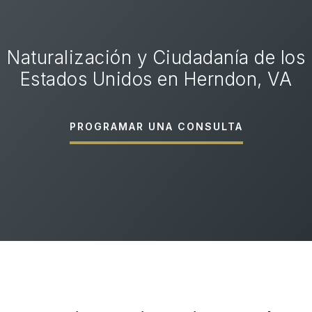
Naturalización y Ciudadanía de los
Estados Unidos en Herndon, VA
PROGRAMAR UNA CONSULTA