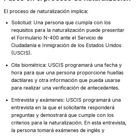
El proceso de naturalización implica:
Solicitud: Una persona que cumpla con los
requisitos para la naturalización puede presentar
el Formulario N-400 ante el Servicio de
Ciudadanía e Inmigración de los Estados Unidos
(USCIS).
Cita biométrica: USCIS programará una fecha y
hora para que una persona proporcione huellas
dactilares y otra información que pueda usarse
para realizar una verificación de antecedentes.
Entrevista y exámenes: USCIS programará una
entrevista en la que el solicitante responderá
preguntas y demostrará que cumple con los
criterios para la naturalización. En esta entrevista,
la persona tomará exámenes de inglés y