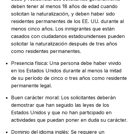
deben tener al menos 18 años de edad cuando
solicitan la naturalización, y deben haber sido
residentes permanentes de los EE. UU. durante al
menos cinco años. Los inmigrantes que están
casados con ciudadanos estadounidenses pueden
solicitar la naturalización después de tres años
como residentes permanentes.
Presencia física: Una persona debe haber vivido
en los Estados Unidos durante al menos la mitad
de su período de cinco o tres años como residente
permanente legal.
Buen carácter moral: Los solicitantes deberán
demostrar que han seguido las leyes de los
Estados Unidos y que no han participado en
actividades que puedan poner en duda su carácter.
Dominio del idioma inglés: Se requiere un