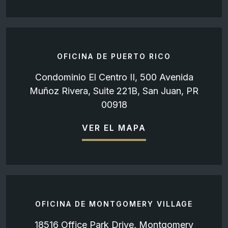
OFICINA DE PUERTO RICO
Condominio El Centro II, 500 Avenida
Muñoz Rivera, Suite 221B, San Juan, PR
00918
VER EL MAPA
OFICINA DE MONTGOMERY VILLAGE
18516 Office Park Drive, Montgomery