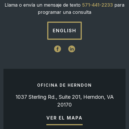
Llama o envía un mensaje de texto
571-441-2233
para
programar una consulta
ENGLISH
OFICINA DE HERNDON
1037 Sterling Rd., Suite 201, Herndon, VA
20170
VER EL MAPA