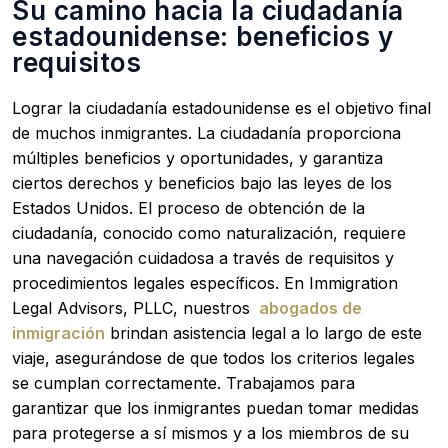
Su camino hacia la ciudadanía
estadounidense: beneficios y
requisitos
Lograr la ciudadanía estadounidense es el objetivo final
de muchos inmigrantes. La ciudadanía proporciona
múltiples beneficios y oportunidades, y garantiza
ciertos derechos y beneficios bajo las leyes de los
Estados Unidos. El proceso de obtención de la
ciudadanía, conocido como naturalización, requiere
una navegación cuidadosa a través de requisitos y
procedimientos legales específicos. En Immigration
Legal Advisors, PLLC, nuestros
abogados de
inmigración
brindan asistencia legal a lo largo de este
viaje, asegurándose de que todos los criterios legales
se cumplan correctamente. Trabajamos para
garantizar que los inmigrantes puedan tomar medidas
para protegerse a sí mismos y a los miembros de su