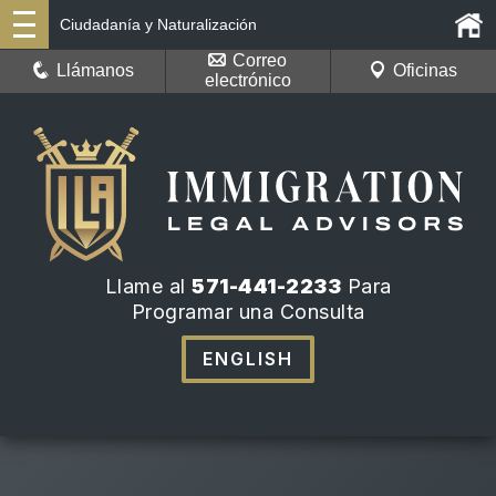
Ciudadanía y Naturalización
Correo
Llámanos
Oficinas
electrónico
Llame al
571-441-2233
Para
Programar una Consulta
ENGLISH