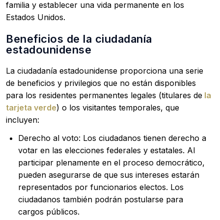
familia y establecer una vida permanente en los
Estados Unidos.
Beneficios de la ciudadanía
estadounidense
La ciudadanía estadounidense proporciona una serie
de beneficios y privilegios que no están disponibles
para los residentes permanentes legales (titulares de
la
tarjeta verde
) o los visitantes temporales, que
incluyen:
Derecho al voto: Los ciudadanos tienen derecho a
votar en las elecciones federales y estatales. Al
participar plenamente en el proceso democrático,
pueden asegurarse de que sus intereses estarán
representados por funcionarios electos. Los
ciudadanos también podrán postularse para
cargos públicos.