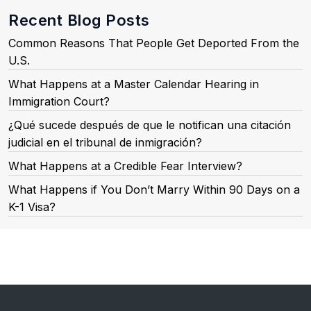
Recent Blog Posts
Common Reasons That People Get Deported From the
U.S.
What Happens at a Master Calendar Hearing in
Immigration Court?
¿Qué sucede después de que le notifican una citación
judicial en el tribunal de inmigración?
What Happens at a Credible Fear Interview?
What Happens if You Don’t Marry Within 90 Days on a
K-1 Visa?