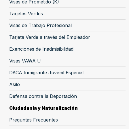
Visas de Prometido (K)
Tarjetas Verdes
Visas de Trabajo Profesional
Tarjeta Verde a través del Empleador
Exenciones de Inadmisibilidad
Visas VAWA U
DACA Inmigrante Juvenil Especial
Asilo
Defensa contra la Deportación
Ciudadanía y Naturalización
Preguntas Frecuentes