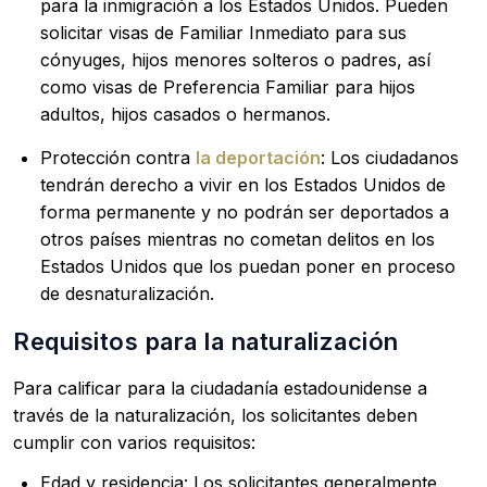
para la inmigración a los Estados Unidos. Pueden
solicitar visas de Familiar Inmediato para sus
cónyuges, hijos menores solteros o padres, así
como visas de Preferencia Familiar para hijos
adultos, hijos casados o hermanos.
Protección contra
la deportación
: Los ciudadanos
tendrán derecho a vivir en los Estados Unidos de
forma permanente y no podrán ser deportados a
otros países mientras no cometan delitos en los
Estados Unidos que los puedan poner en proceso
de desnaturalización.
Requisitos para la naturalización
Para calificar para la ciudadanía estadounidense a
través de la naturalización, los solicitantes deben
cumplir con varios requisitos:
Edad y residencia: Los solicitantes generalmente