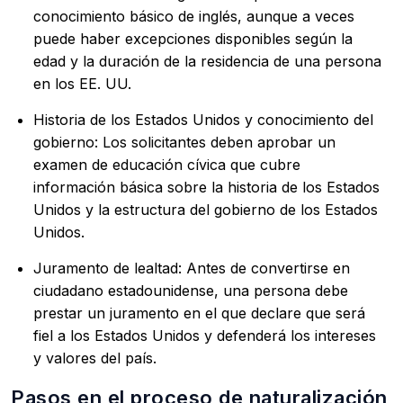
conocimiento básico de inglés, aunque a veces
puede haber excepciones disponibles según la
edad y la duración de la residencia de una persona
en los EE. UU.
Historia de los Estados Unidos y conocimiento del
gobierno: Los solicitantes deben aprobar un
examen de educación cívica que cubre
información básica sobre la historia de los Estados
Unidos y la estructura del gobierno de los Estados
Unidos.
Juramento de lealtad: Antes de convertirse en
ciudadano estadounidense, una persona debe
prestar un juramento en el que declare que será
fiel a los Estados Unidos y defenderá los intereses
y valores del país.
Pasos en el proceso de naturalización