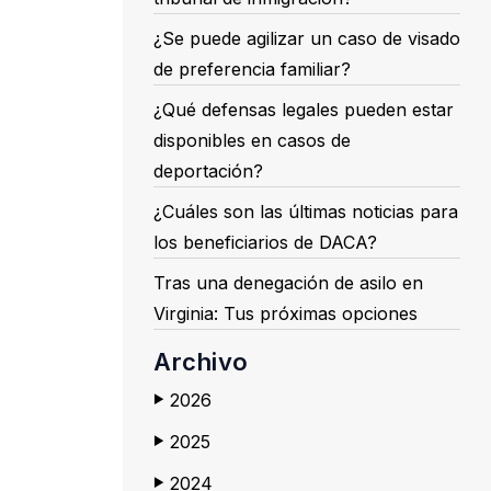
¿Se puede agilizar un caso de visado
de preferencia familiar?
¿Qué defensas legales pueden estar
disponibles en casos de
deportación?
¿Cuáles son las últimas noticias para
los beneficiarios de DACA?
Tras una denegación de asilo en
Virginia: Tus próximas opciones
Archivo
2026
▶
2025
▶
2024
▶