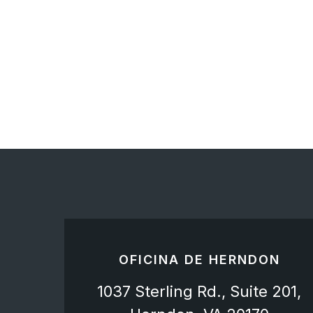
OFICINA DE HERNDON
1037 Sterling Rd., Suite 201,