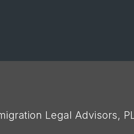
migration Legal Advisors, P