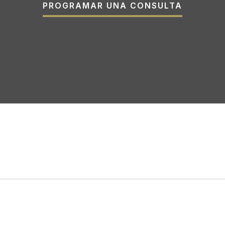
PROGRAMAR UNA CONSULTA