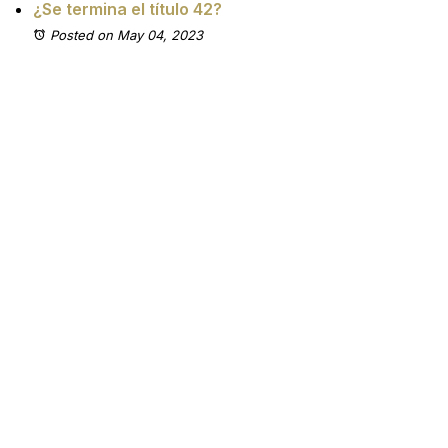
¿Se termina el título 42?
Posted on May 04, 2023